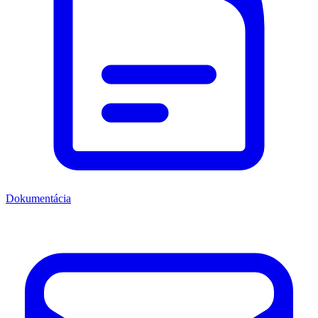
Dokumentácia