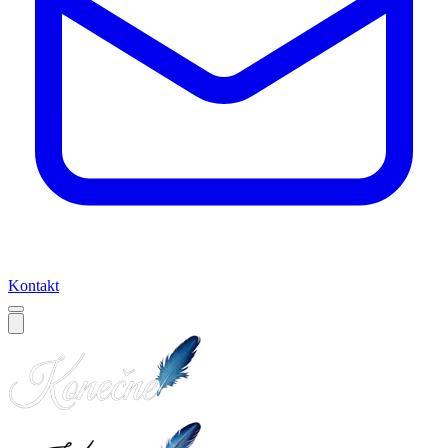
Kontakt