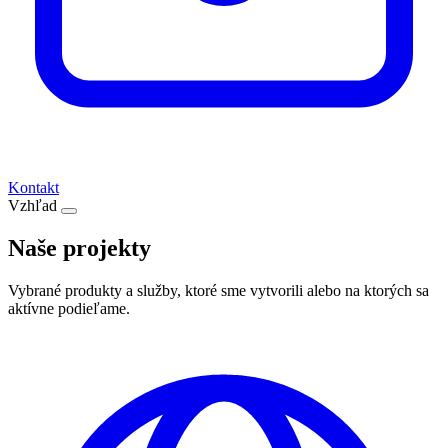
Kontakt
Vzhľad
Naše projekty
Vybrané produkty a služby, ktoré sme vytvorili alebo na ktorých sa
aktívne podieľame.