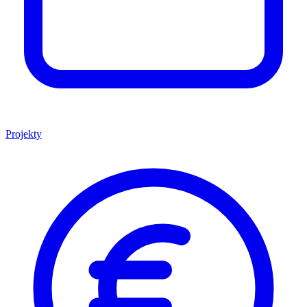
Projekty