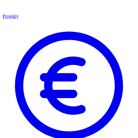
Projekty