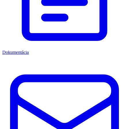
Dokumentácia