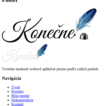
Tvoríme moderné webové aplikácie presne podľa vašich potrieb.
Navigácia
Úvod
Projekty
Blog modul
Dokumentácia
Kontakt